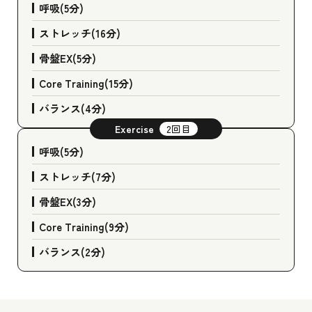
呼吸(5分)
ストレッチ(16分)
骨盤EX(5分)
Core Training(15分)
バランス(4分)
Exercise
2回目
呼吸(5分)
ストレッチ(7分)
骨盤EX(3分)
Core Training(9分)
バランス(2分)