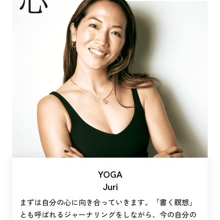
YOGA
Juri
まずは自分の心に向き合っていきます。「書く瞑想」
とも呼ばれるジャーナリングをしながら、今の自分の