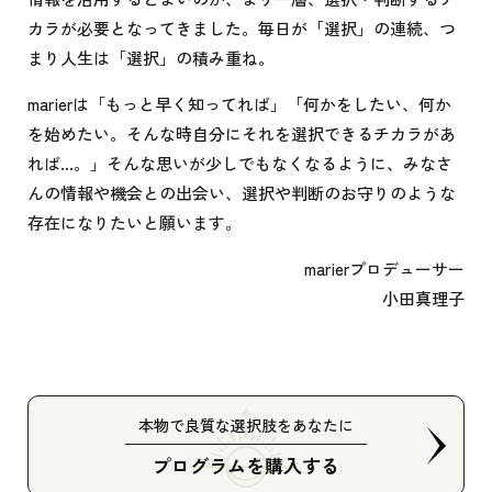
カラが必要となってきました。毎日が「選択」の連続、つ
まり人生は「選択」の積み重ね。
marierは「もっと早く知ってれば」「何かをしたい、何か
を始めたい。そんな時自分にそれを選択できるチカラがあ
れば…。」そんな思いが少しでもなくなるように、みなさ
んの情報や機会との出会い、選択や判断のお守りのような
存在になりたいと願います。
marierプロデューサー
小田真理子
本物で良質な選択肢をあなたに
プログラムを購入する