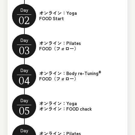
Day
オンライン：Yoga
02
FOOD Start
Day
オンライン：Pilates
03
FOOD（フォロー）
Day
®︎
オンライン：Body re-Tuning
04
FOOD（フォロー）
Day
オンライン：Yoga
05
オンライン：FOOD chack
Day
オンライン：Pilates