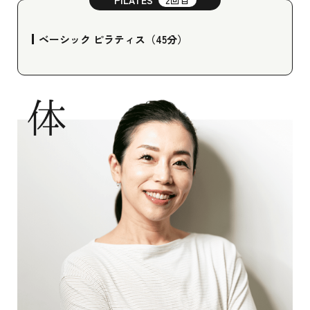
ベーシック ピラティス（45分）