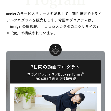
marierのサービスリリースを記念して、期間限定でトライ
アルプログラムを販売します。
今回のプログラムは、
「body」の選択肢。「ココロとカラダのエクササイズ」
×「食」で構成されています。
7日間の動画プログラム
®︎
ヨガ／ピラティス／Body re-Tuning
2024年3月末まで視聴可能