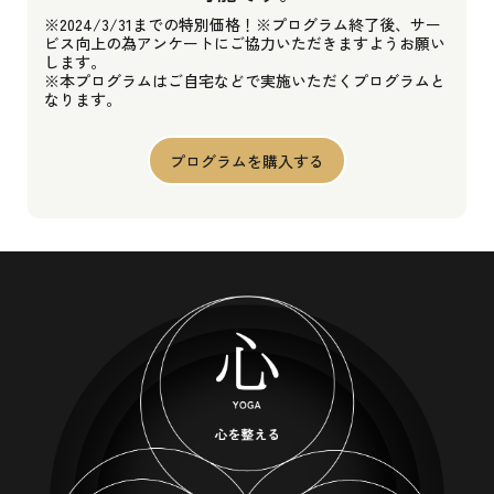
※2024/3/31までの特別価格！※プログラム終了後、サー
ビス向上の為アンケートにご協力いただきますようお願い
します。
※本プログラムはご自宅などで実施いただくプログラムと
なります。
プログラムを購入する