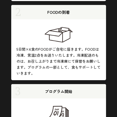
2
FOODの到着
5日間×4食のFOODがご自宅に届きます。FOODは
冷凍、常温2点をお送りいたします。冷凍配送のも
のは、お召し上がりまで冷凍庫にて保管をお願いし
ます。プログラムの一部として、食もサポートして
いきます。
3
プログラム開始