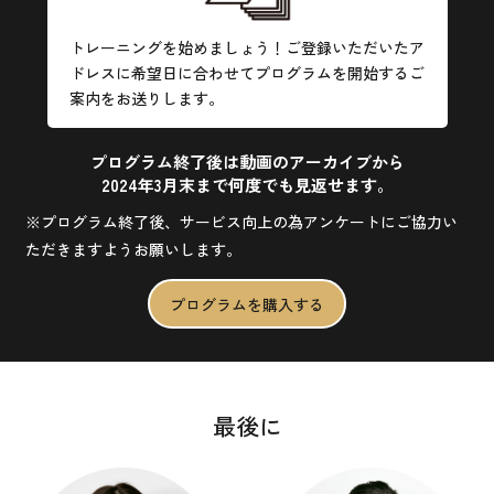
トレーニングを始めましょう！ご登録いただいたア
ドレスに希望日に合わせてプログラムを開始するご
案内をお送りします。
プログラム終了後は動画のアーカイブから
2024年3月末まで何度でも見返せます。
※プログラム終了後、サービス向上の為アンケートにご協力い
ただきますようお願いします。
プログラムを購入する
最後に