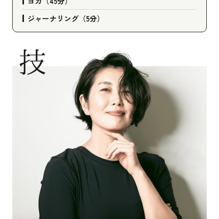
ヨガ（45分）
ジャーナリング（5分）