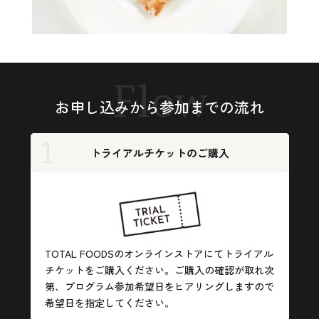
Flow
お申し込みから参加までの流れ
1
トライアル
チケットのご購入
TOTAL FOODSのオンラインストアにてトライアル
チケットをご購入ください。ご購入の確認が取れ次
第、プログラム参加希望日をヒアリングしますので
希望日を指定してください。