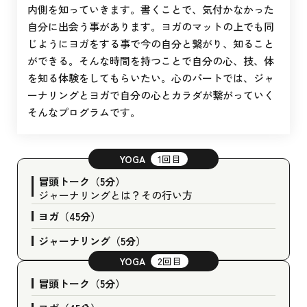
内側を知っていきます。書くことで、気付かなかった
自分に出会う事があります。ヨガのマットの上でも同
じようにヨガをする事で今の自分と繋がり、知ること
ができる。そんな時間を持つことで自分の心、技、体
を知る体験をしてもらいたい。心のパートでは、ジャ
ーナリングとヨガで自分の心とカラダが繋がっていく
そんなプログラムです。
YOGA
1回目
冒頭トーク（5分）
ジャーナリングとは？その行い方
ヨガ（45分）
ジャーナリング（5分）
YOGA
2回目
冒頭トーク（5分）